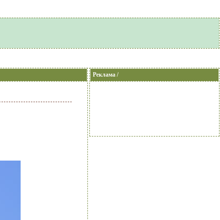
Реклама /