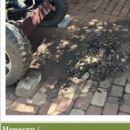
Новости /